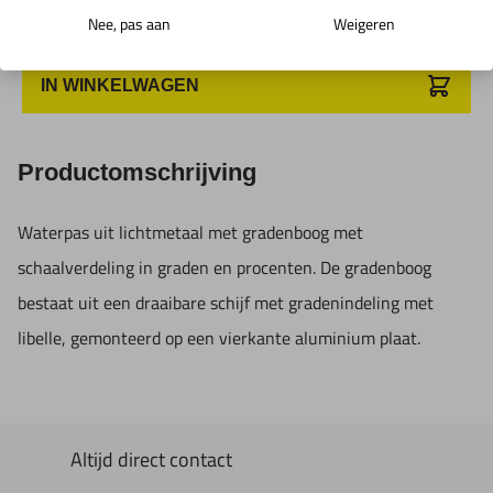
Nee, pas aan
Weigeren
IN WINKELWAGEN
Productomschrijving
Waterpas uit lichtmetaal met gradenboog met
schaalverdeling in graden en procenten. De gradenboog
bestaat uit een draaibare schijf met gradenindeling met
libelle, gemonteerd op een vierkante aluminium plaat.
Altijd direct contact