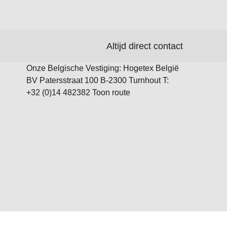
Altijd direct contact
Onze Belgische Vestiging: Hogetex België
BV Patersstraat 100 B-2300 Turnhout T:
+32 (0)14 482382 Toon route