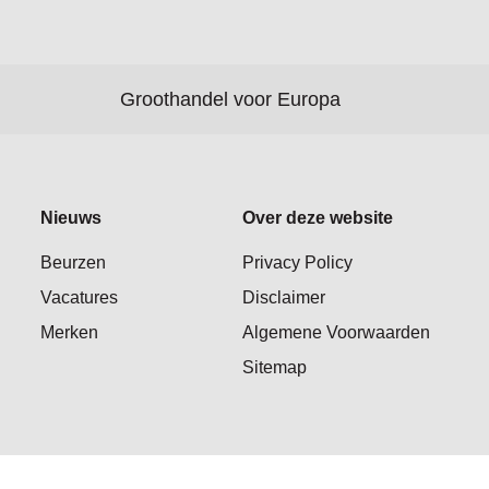
Groothandel voor Europa
Nieuws
Over deze website
Beurzen
Privacy Policy
Vacatures
Disclaimer
Merken
Algemene Voorwaarden
Sitemap