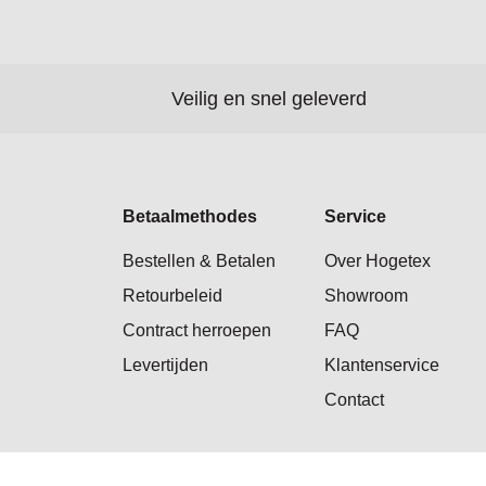
Veilig en snel geleverd
Betaalmethodes
Service
Bestellen & Betalen
Over Hogetex
Retourbeleid
Showroom
Contract herroepen
FAQ
Levertijden
Klantenservice
Contact