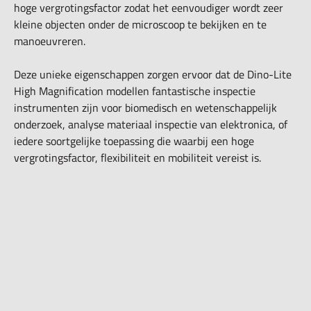
hoge vergrotingsfactor zodat het eenvoudiger wordt zeer
kleine objecten onder de microscoop te bekijken en te
manoeuvreren.
Deze unieke eigenschappen zorgen ervoor dat de Dino-Lite
High Magnification modellen fantastische inspectie
instrumenten zijn voor biomedisch en wetenschappelijk
onderzoek, analyse materiaal inspectie van elektronica, of
iedere soortgelijke toepassing die waarbij een hoge
vergrotingsfactor, flexibiliteit en mobiliteit vereist is.