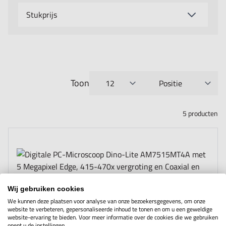
Stukprijs
Toon
per pagina
Sorteer op
5
producten
Wij gebruiken cookies
We kunnen deze plaatsen voor analyse van onze bezoekersgegevens, om onze
website te verbeteren, gepersonaliseerde inhoud te tonen en om u een geweldige
website-ervaring te bieden. Voor meer informatie over de cookies die we gebruiken
opent u de instellingen.