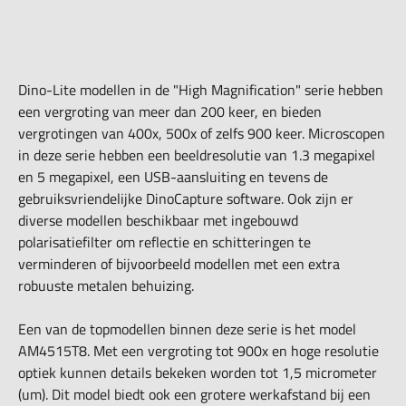
Dino-Lite modellen in de "High Magnification" serie hebben
een vergroting van meer dan 200 keer, en bieden
vergrotingen van 400x, 500x of zelfs 900 keer. Microscopen
in deze serie hebben een beeldresolutie van 1.3 megapixel
en 5 megapixel, een USB-aansluiting en tevens de
gebruiksvriendelijke DinoCapture software. Ook zijn er
diverse modellen beschikbaar met ingebouwd
polarisatiefilter om reflectie en schitteringen te
verminderen of bijvoorbeeld modellen met een extra
robuuste metalen behuizing.
Een van de topmodellen binnen deze serie is het model
AM4515T8. Met een vergroting tot 900x en hoge resolutie
optiek kunnen details bekeken worden tot 1,5 micrometer
(um). Dit model biedt ook een grotere werkafstand bij een