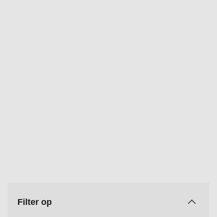
Filter op